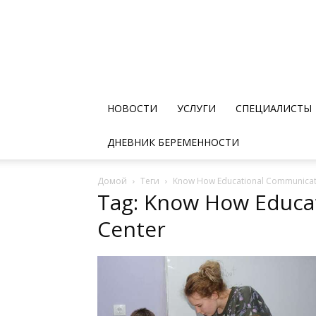
НОВОСТИ
УСЛУГИ
СПЕЦИАЛИСТЫ
ДНЕВНИК БЕРЕМЕННОСТИ
Домой
Теги
Know How Educational Communicat
Tag: Know How Educa
Center