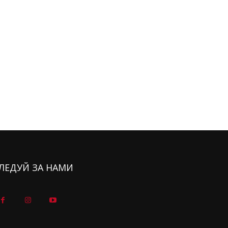
ЛЕДУЙ ЗА НАМИ