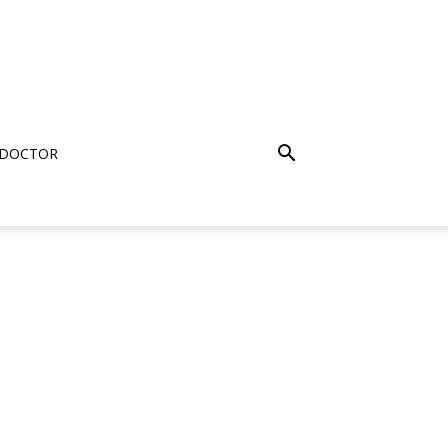
 DOCTOR