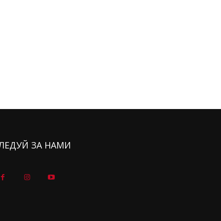
ЛЕДУЙ ЗА НАМИ