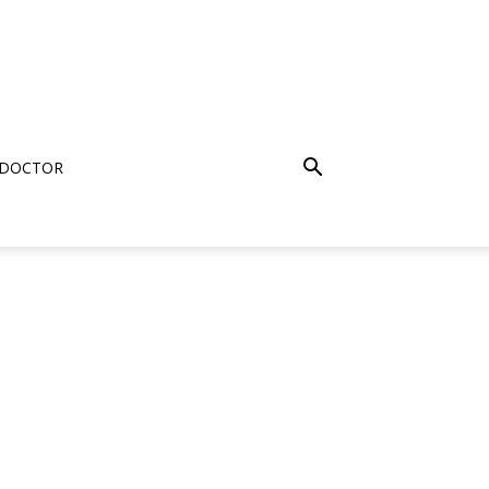
 DOCTOR