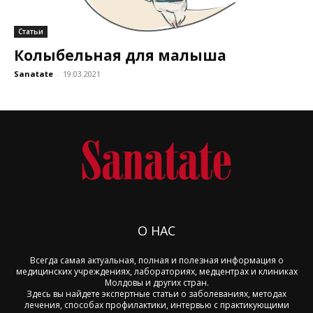
Статьи
Колыбельная для малыша
Sanatate
-
19.03.2021
О НАС
Всегда самая актуальная, полная и полезная информация о
медицинских учреждениях, лабораториях, медцентрах и клиниках
Молдовы и других стран.
Здесь вы найдете экспертные статьи о заболеваниях, методах
лечения, способах профилактики, интервью с практикующими