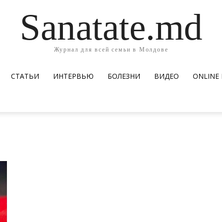
Sanatate.md
Журнал для всей семьи в Молдове
СТАТЬИ
ИНТЕРВЬЮ
БОЛЕЗНИ
ВИДЕО
ОNLINE