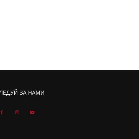
ЛЕДУЙ ЗА НАМИ