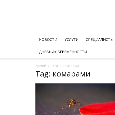
НОВОСТИ
УСЛУГИ
СПЕЦИАЛИСТЫ
ДНЕВНИК БЕРЕМЕННОСТИ
Домой
Теги
комарами
Tag: комарами