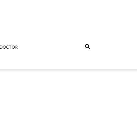
 DOCTOR