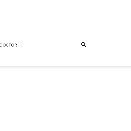
 DOCTOR