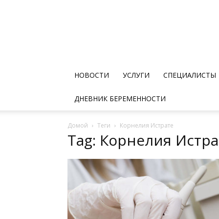
НОВОСТИ
УСЛУГИ
СПЕЦИАЛИСТЫ
ДНЕВНИК БЕРЕМЕННОСТИ
Домой
Теги
Корнелия Истрате
Tag: Корнелия Истра