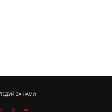
ЛЕДУЙ ЗА НАМИ