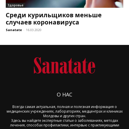
Здоровье
Среди курильщиков меньше
случаев коронавируса
Sanatate
-
16.03.2020
О НАС
Всегда самая актуальная, полная и полезная информация о
медицинских учреждениях, лабораториях, медцентрах и клиниках
Молдовы и других стран.
Здесь вы найдете экспертные статьи о заболеваниях, методах
лечения, способах профилактики, интервью с практикующими