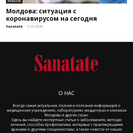
Новости
Молдова: ситуация с
коронавирусом на сегодня
Sanatate
-
11.03.2020
О НАС
Всегда самая актуальная, полная и полезная информация о
медицинских учреждениях, лабораториях, медцентрах и клиниках
Молдовы и других стран.
Здесь вы найдете экспертные статьи о заболеваниях, методах
лечения, способах профилактики, интервью с практикующими
врачами и другими специалистами, а также новости от наших