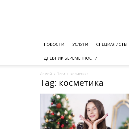
НОВОСТИ
УСЛУГИ
СПЕЦИАЛИСТЫ
ДНЕВНИК БЕРЕМЕННОСТИ
Домой
Теги
косметика
Tag: косметика