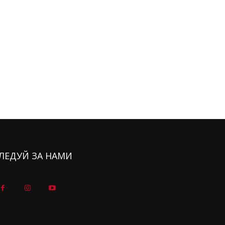
ЛЕДУЙ ЗА НАМИ