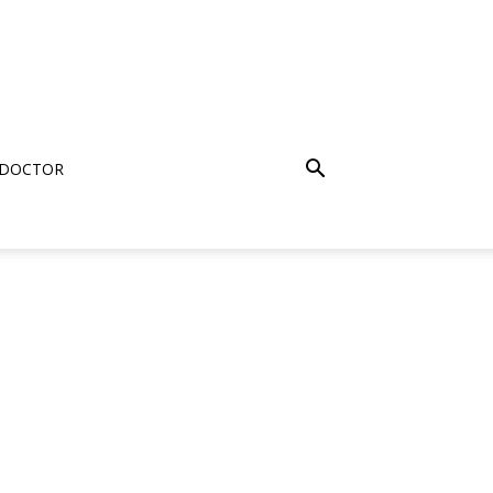
 DOCTOR