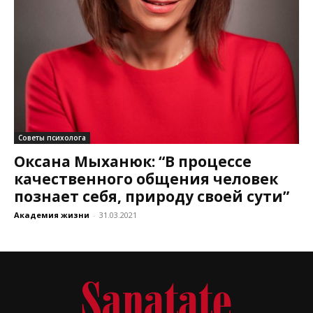
Советы психолога
Оксана Мыханюк: “В процессе
качественного общения человек
познает себя, природу своей сути”
Академия жизни
-
31.03.2021