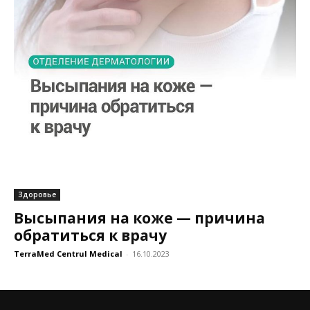
Здоровье
Высыпания на коже — причина
обратиться к врачу
TerraMed Centrul Medical
-
16.10.2023