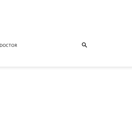
 DOCTOR