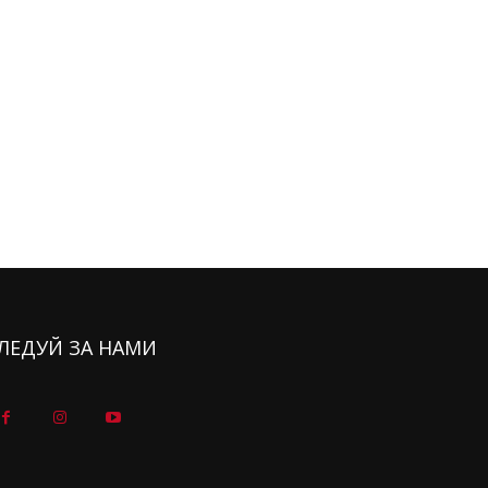
ЛЕДУЙ ЗА НАМИ