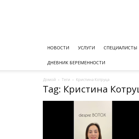
НОВОСТИ
УСЛУГИ
СПЕЦИАЛИСТЫ
ДНЕВНИК БЕРЕМЕННОСТИ
Домой
Теги
Кристина Котруца
Tag: Кристина Котру