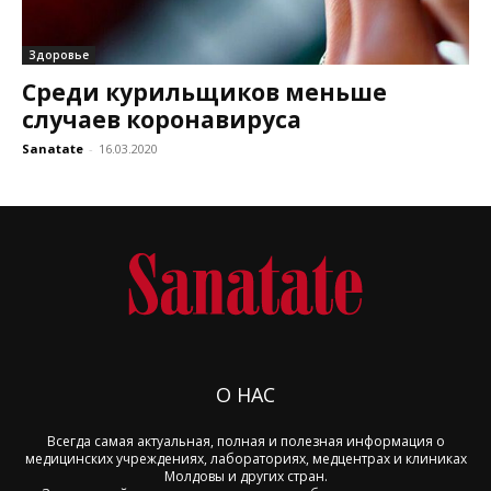
Здоровье
Среди курильщиков меньше
случаев коронавируса
Sanatate
-
16.03.2020
О НАС
Всегда самая актуальная, полная и полезная информация о
медицинских учреждениях, лабораториях, медцентрах и клиниках
Молдовы и других стран.