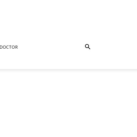
 DOCTOR