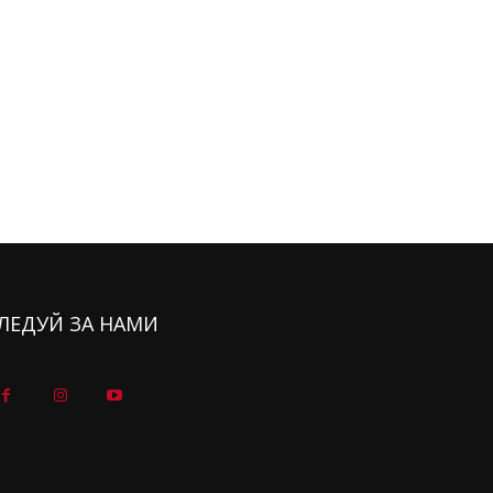
ЛЕДУЙ ЗА НАМИ