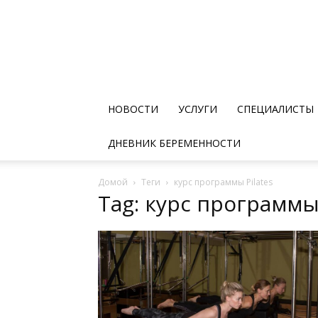
НОВОСТИ
УСЛУГИ
СПЕЦИАЛИСТЫ
ДНЕВНИК БЕРЕМЕННОСТИ
Домой
Теги
курс программы Pilates
Tag: курс программы 