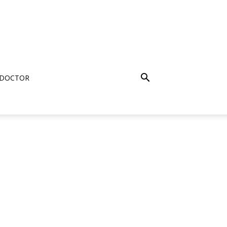
 DOCTOR