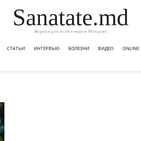
Sanatate.md
Журнал для всей семьи в Молдове
СТАТЬИ
ИНТЕРВЬЮ
БОЛЕЗНИ
ВИДЕО
ОNLINE