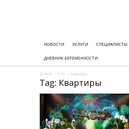
НОВОСТИ
УСЛУГИ
СПЕЦИАЛИСТЫ
ДНЕВНИК БЕРЕМЕННОСТИ
Домой
Теги
Квартиры
Tag: Квартиры