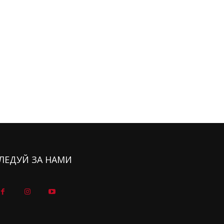
ЛЕДУЙ ЗА НАМИ