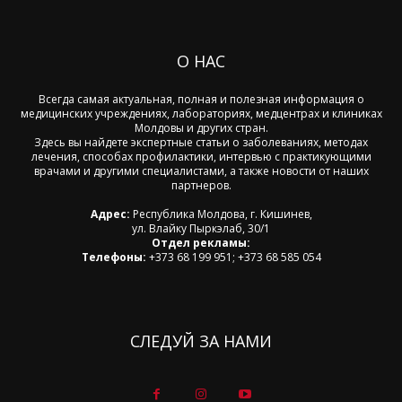
О НАС
Всегда самая актуальная, полная и полезная информация о
медицинских учреждениях, лабораториях, медцентрах и клиниках
Молдовы и других стран.
Здесь вы найдете экспертные статьи о заболеваниях, методах
лечения, способах профилактики, интервью с практикующими
врачами и другими специалистами, а также новости от наших
партнеров.
Адрес:
Республика Молдова, г. Кишинев,
ул. Влайку Пыркэлаб, 30/1
Отдел рекламы:
Телефоны:
+373 68 199 951; +373 68 585 054
СЛЕДУЙ ЗА НАМИ