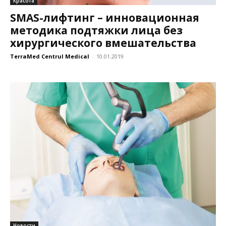
Красота
SMAS-лифтинг – инновационная
методика подтяжки лица без
хирургического вмешательства
TerraMed Centrul Medical
-
10.01.2019
Новости