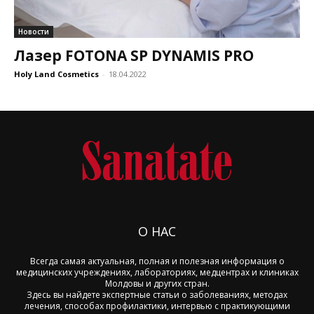
Новости
Лазер FOTONA SP DYNAMIS PRO
Holy Land Cosmetics
-
18.04.2022
О НАС
Всегда самая актуальная, полная и полезная информация о
медицинских учреждениях, лабораториях, медцентрах и клиниках
Молдовы и других стран.
Здесь вы найдете экспертные статьи о заболеваниях, методах
лечения, способах профилактики, интервью с практикующими