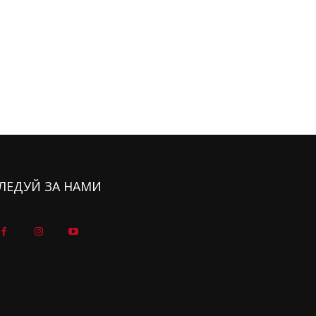
ЛЕДУЙ ЗА НАМИ