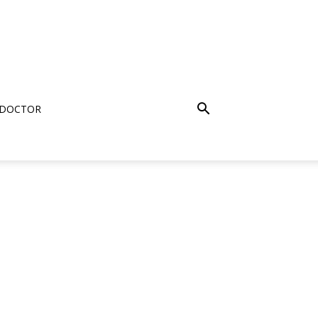
 DOCTOR