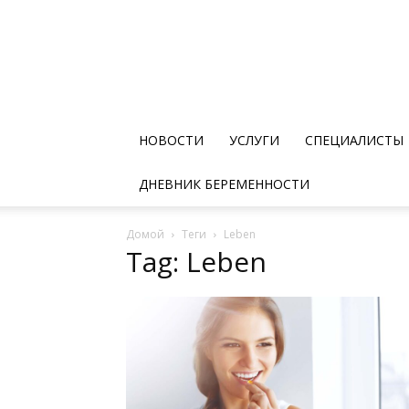
НОВОСТИ
УСЛУГИ
СПЕЦИАЛИСТЫ
ДНЕВНИК БЕРЕМЕННОСТИ
Домой
Теги
Leben
Tag: Leben