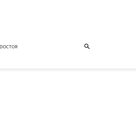
 DOCTOR