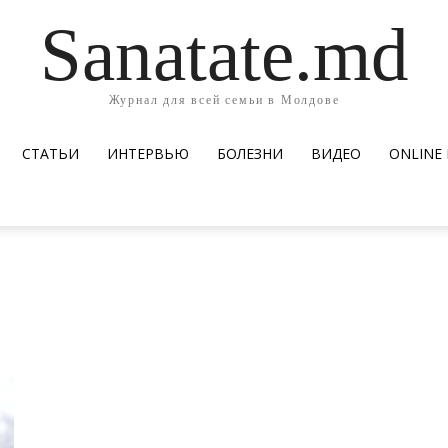
Sanatate.md
Журнал для всей семьи в Молдове
СТАТЬИ
ИНТЕРВЬЮ
БОЛЕЗНИ
ВИДЕО
ОNLINE