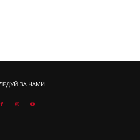
ЛЕДУЙ ЗА НАМИ