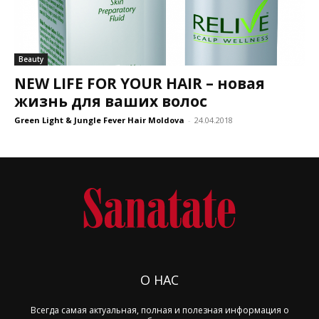
Beauty
NEW LIFE FOR YOUR HAIR – новая
жизнь для ваших волос
Green Light & Jungle Fever Hair Moldova
-
24.04.2018
О НАС
Всегда самая актуальная, полная и полезная информация о