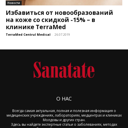
Новости
Избавиться от новообразований
на коже со скидкой -15% – в
клинике TerraMed
TerraMed Centrul Medical
-
26.07.2019
О НАС
Всегда самая актуальная, полная и полезная информация о
медицинских учреждениях, лабораториях, медцентрах и клиниках
Молдовы и других стран.
Здесь вы найдете экспертные статьи о заболеваниях, методах