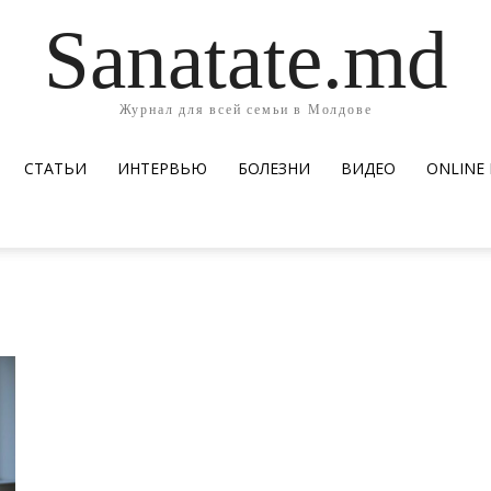
Sanatate.md
Журнал для всей семьи в Молдове
СТАТЬИ
ИНТЕРВЬЮ
БОЛЕЗНИ
ВИДЕО
ОNLINE