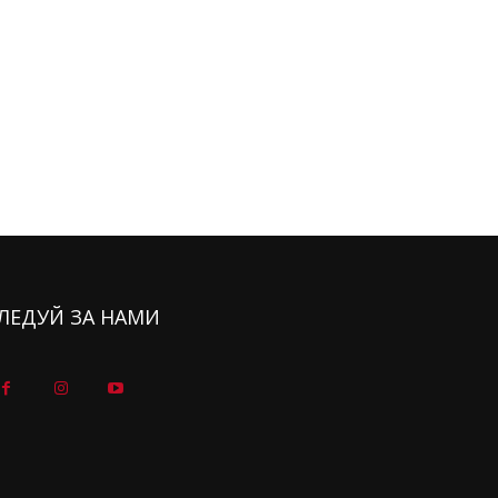
ЛЕДУЙ ЗА НАМИ