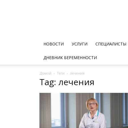
НОВОСТИ
УСЛУГИ
СПЕЦИАЛИСТЫ
ДНЕВНИК БЕРЕМЕННОСТИ
Домой
Теги
лечения
Tag: лечения