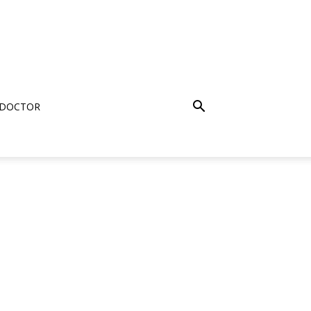
 DOCTOR