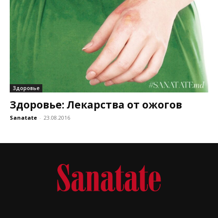
Здоровье
Здоровье: Лекарства от ожогов
Sanatate
-
23.08.2016