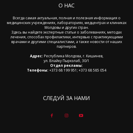
О НАС
Всегда самая актуальная, полная и полезная информация о
медицинских учреждениях, лабораториях, медцентрах и клиниках
Молдовы и других стран.
Здесь вы найдете экспертные статьи о заболеваниях, методах
лечения, способах профилактики, интервью с практикующими
врачами и другими специалистами, а также новости от наших
партнеров.
Адрес:
Республика Молдова, г. Кишинев,
ул. Влайку Пыркэлаб, 30/1
Отдел рекламы:
Телефоны:
+373 68 199 951; +373 68 585 054
СЛЕДУЙ ЗА НАМИ