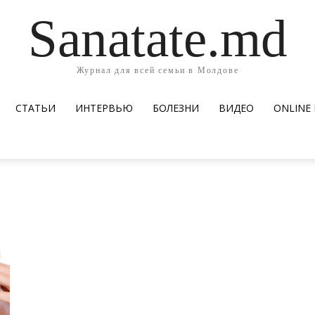
Sanatate.md
Журнал для всей семьи в Молдове
СТАТЬИ
ИНТЕРВЬЮ
БОЛЕЗНИ
ВИДЕО
ОNLINE