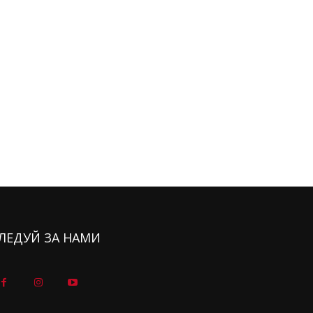
ЛЕДУЙ ЗА НАМИ