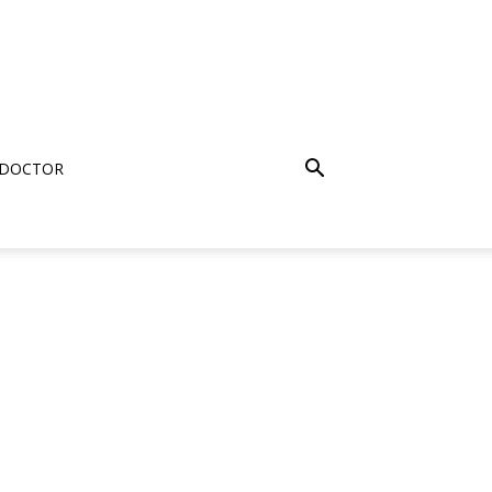
 DOCTOR