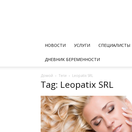
НОВОСТИ
УСЛУГИ
СПЕЦИАЛИСТЫ
ДНЕВНИК БЕРЕМЕННОСТИ
Домой
Теги
Leopatix SRL
Tag: Leopatix SRL