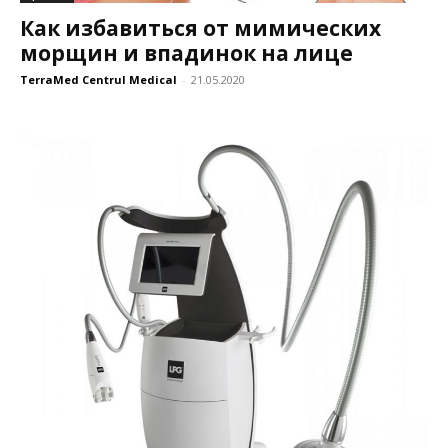
Как избавиться от мимических
морщин и впадинок на лице
TerraMed Centrul Medical
-
21.05.2020