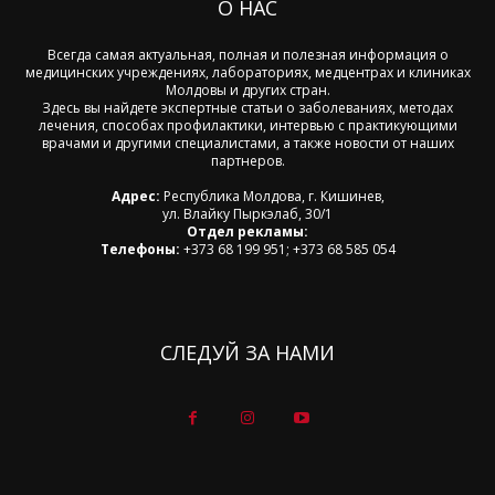
О НАС
Всегда самая актуальная, полная и полезная информация о
медицинских учреждениях, лабораториях, медцентрах и клиниках
Молдовы и других стран.
Здесь вы найдете экспертные статьи о заболеваниях, методах
лечения, способах профилактики, интервью с практикующими
врачами и другими специалистами, а также новости от наших
партнеров.
Адрес:
Республика Молдова, г. Кишинев,
ул. Влайку Пыркэлаб, 30/1
Отдел рекламы:
Телефоны:
+373 68 199 951; +373 68 585 054
СЛЕДУЙ ЗА НАМИ