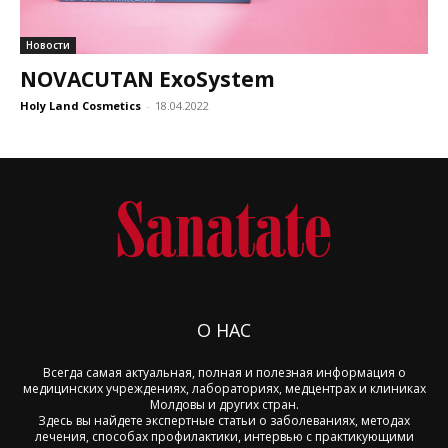
Новости
NOVACUTAN ExoSystem
Holy Land Cosmetics
-
18.04.2022
О НАС
Всегда самая актуальная, полная и полезная информация о
медицинских учреждениях, лабораториях, медцентрах и клиниках
Молдовы и других стран.
Здесь вы найдете экспертные статьи о заболеваниях, методах
лечения, способах профилактики, интервью с практикующими