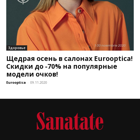
Здоровье
Щедрая осень в салонах Eurooptica!
Скидки до -70% на популярные
модели очков!
Eurooptica
-
09.11.2020