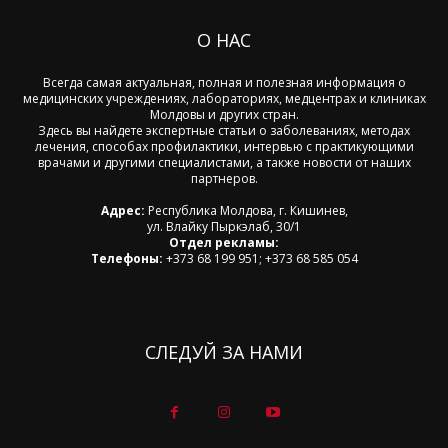
О НАС
Всегда самая актуальная, полная и полезная информация о
медицинских учреждениях, лабораториях, медцентрах и клиниках
Молдовы и других стран.
Здесь вы найдете экспертные статьи о заболеваниях, методах
лечения, способах профилактики, интервью с практикующими
врачами и другими специалистами, а также новости от наших
партнеров.
Адрес:
Республика Молдова, г. Кишинев,
ул. Влайку Пыркэлаб, 30/1
Отдел рекламы:
Телефоны:
+373 68 199 951; +373 68 585 054
СЛЕДУЙ ЗА НАМИ