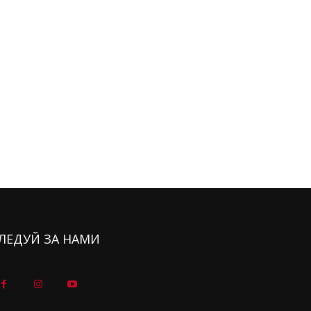
ЛЕДУЙ ЗА НАМИ