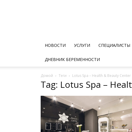
НОВОСТИ
УСЛУГИ
СПЕЦИАЛИСТЫ
ДНЕВНИК БЕРЕМЕННОСТИ
Домой
Теги
Lotus Spa – Health & Beauty Center
Tag: Lotus Spa – Heal