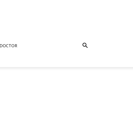
 DOCTOR