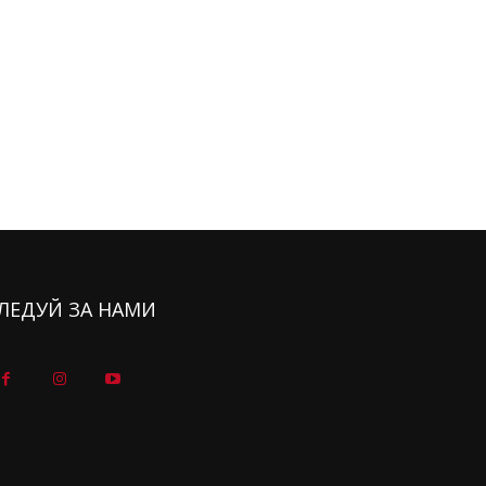
ЛЕДУЙ ЗА НАМИ