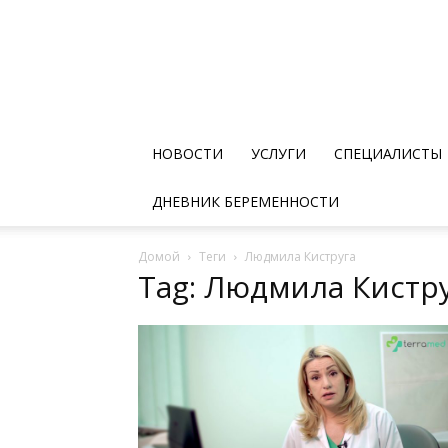
НОВОСТИ
УСЛУГИ
СПЕЦИАЛИСТЫ
ДНЕВНИК БЕРЕМЕННОСТИ
Домой
Теги
Людмила Киструга
Tag: Людмила Кистр