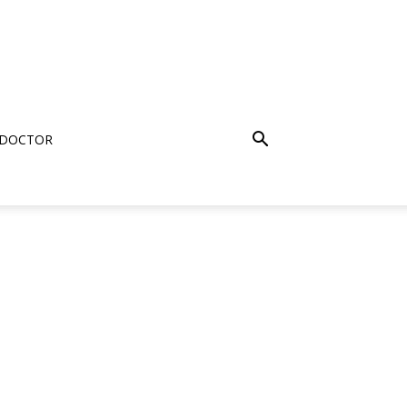
 DOCTOR