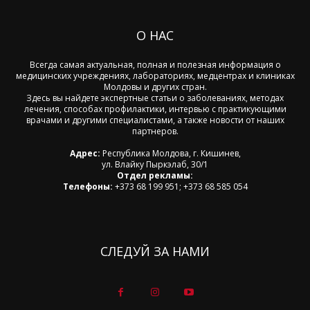
О НАС
Всегда самая актуальная, полная и полезная информация о
медицинских учреждениях, лабораториях, медцентрах и клиниках
Молдовы и других стран.
Здесь вы найдете экспертные статьи о заболеваниях, методах
лечения, способах профилактики, интервью с практикующими
врачами и другими специалистами, а также новости от наших
партнеров.
Адрес:
Республика Молдова, г. Кишинев,
ул. Влайку Пыркэлаб, 30/1
Отдел рекламы:
Телефоны:
+373 68 199 951; +373 68 585 054
СЛЕДУЙ ЗА НАМИ