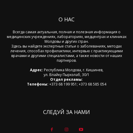
О НАС
Всегда самая актуальная, полная и полезная информация о
медицинских учреждениях, лабораториях, медцентрах и клиниках
Молдовы и других стран.
Здесь вы найдете экспертные статьи о заболеваниях, методах
лечения, способах профилактики, интервью с практикующими
врачами и другими специалистами, а также новости от наших
партнеров.
Адрес:
Республика Молдова, г. Кишинев,
ул. Влайку Пыркэлаб, 30/1
Отдел рекламы:
Телефоны:
+373 68 199 951; +373 68 585 054
СЛЕДУЙ ЗА НАМИ