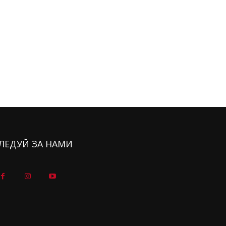
ЛЕДУЙ ЗА НАМИ