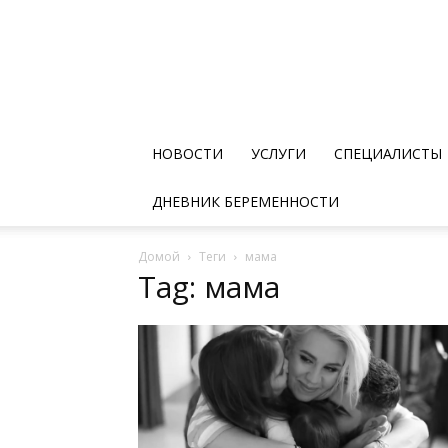
НОВОСТИ
УСЛУГИ
СПЕЦИАЛИСТЫ
ДНЕВНИК БЕРЕМЕННОСТИ
Домой
Теги
мама
Tag: мама