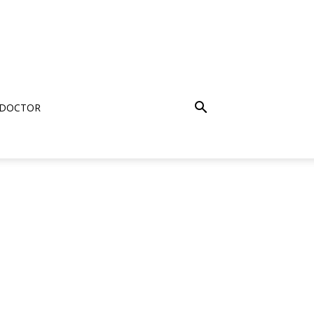
 DOCTOR