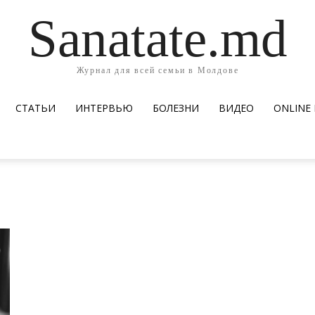
Sanatate.md
Журнал для всей семьи в Молдове
СТАТЬИ
ИНТЕРВЬЮ
БОЛЕЗНИ
ВИДЕО
ОNLINE