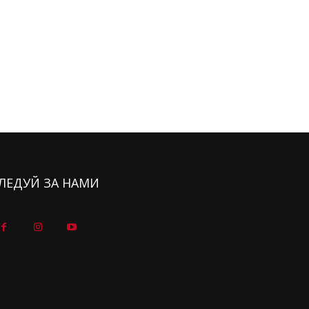
ЛЕДУЙ ЗА НАМИ