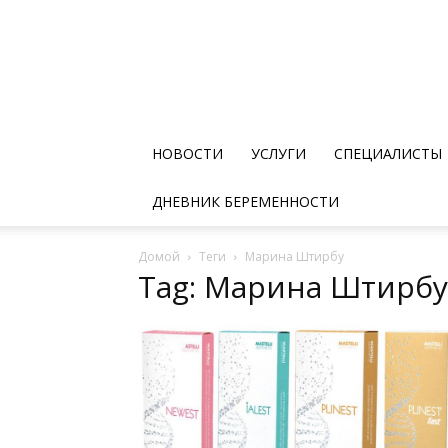
НОВОСТИ
УСЛУГИ
СПЕЦИАЛИСТЫ
ДНЕВНИК БЕРЕМЕННОСТИ
Домой
Теги
Марина Штирбу
Tag: Марина Штирбу