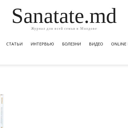
Sanatate.md
Журнал для всей семьи в Молдове
СТАТЬИ
ИНТЕРВЬЮ
БОЛЕЗНИ
ВИДЕО
ОNLINE