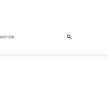
 DOCTOR