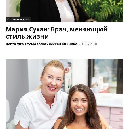
Стоматология
Мария Сухан: Врач, меняющий
стиль жизни
Denta Vita Стоматологическая Клиника
-
15.07.2020