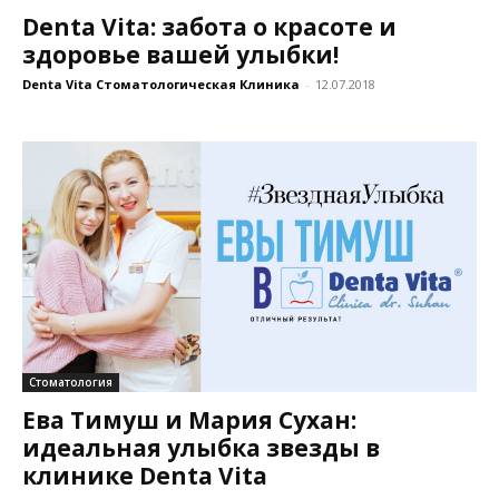
Denta Vita: забота о красоте и
здоровье вашей улыбки!
Denta Vita Стоматологическая Клиника
-
12.07.2018
Стоматология
Ева Тимуш и Мария Сухан:
идеальная улыбка звезды в
клинике Denta Vita