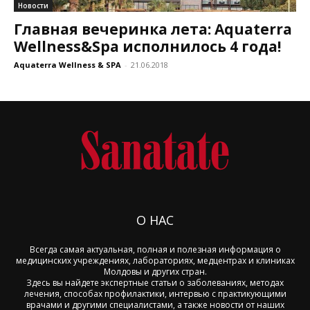
Новости
Главная вечеринка лета: Aquaterra
Wellness&Spa исполнилось 4 года!
Aquaterra Wellness & SPA
-
21.06.2018
О НАС
Всегда самая актуальная, полная и полезная информация о
медицинских учреждениях, лабораториях, медцентрах и клиниках
Молдовы и других стран.
Здесь вы найдете экспертные статьи о заболеваниях, методах
лечения, способах профилактики, интервью с практикующими
врачами и другими специалистами, а также новости от наших