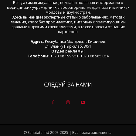
Всегда самая актуальная, полная и полезная информация о
медицинских учреждениях, лабораториях, медцентрах и клиниках
Молдовы и других стран.
Здесь вы найдете экспертные статьи о заболеваниях, методах
лечения, способах профилактики, интервью с практикующими
врачами и другими специалистами, а также новости от наших
партнеров.
Адрес:
Республика Молдова, г. Кишинев,
ул. Влайку Пыркэлаб, 30/1
Отдел рекламы:
Телефоны:
+373 68 199 951; +373 68 585 054
СЛЕДУЙ ЗА НАМИ
© Sanatate.md 2007-2025 | Все права защищены.