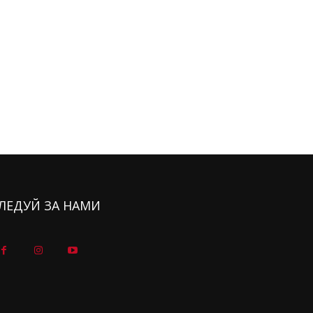
ЛЕДУЙ ЗА НАМИ