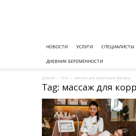
НОВОСТИ
УСЛУГИ
СПЕЦИАЛИСТЫ
ДНЕВНИК БЕРЕМЕННОСТИ
Домой
Теги
массаж для коррекции фигуры
Tag: массаж для ко