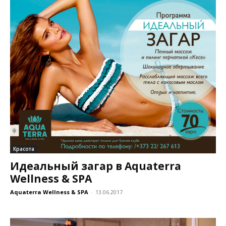
Красота
Идеальный загар в Aquaterra
Wellness & SPA
Aquaterra Wellness & SPA
-
13.06.2017