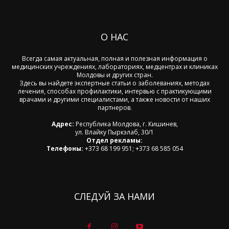
О НАС
Всегда самая актуальная, полная и полезная информация о
медицинских учреждениях, лабораториях, медцентрах и клиниках
Молдовы и других стран.
Здесь вы найдете экспертные статьи о заболеваниях, методах
лечения, способах профилактики, интервью с практикующими
врачами и другими специалистами, а также новости от наших
партнеров.
Адрес:
Республика Молдова, г. Кишинев,
ул. Влайку Пыркэлаб, 30/1
Отдел рекламы:
Телефоны:
+373 68 199 951; +373 68 585 054
СЛЕДУЙ ЗА НАМИ