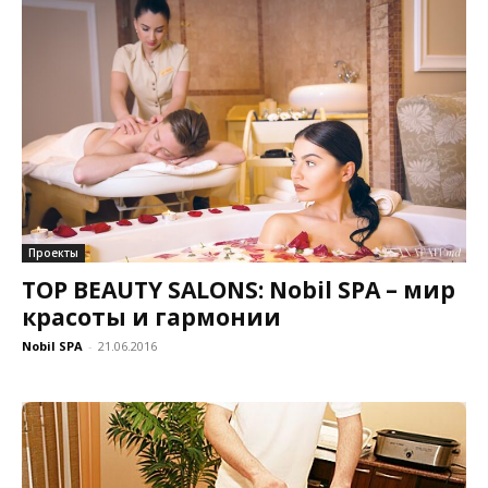
Проекты
TOP BEAUTY SALONS: Nobil SPA – мир
красоты и гармонии
Nobil SPA
-
21.06.2016