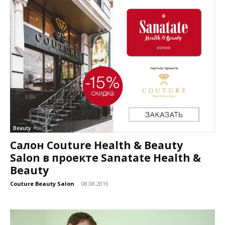
Beauty
Салон Couture Health & Beauty
Salon в проекте Sanatate Health &
Beauty
Couture Beauty Salon
-
08.08.2019