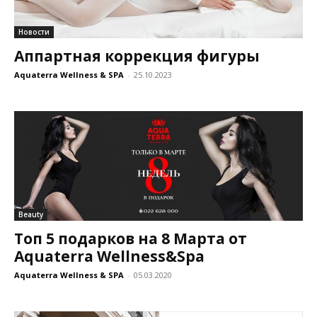
Новости
Аппартная коррекция фигуры
Aquaterra Wellness & SPA
-
25.10.2023
Beauty
Топ 5 подарков на 8 Марта от
Aquaterra Wellness&Spa
Aquaterra Wellness & SPA
-
05.03.2020