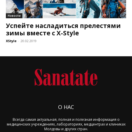
Новости
Успейте насладиться прелестями
зимы вместе с X-Style
XStyle
-
20.02.2019
О НАС
Всегда самая актуальная, полная и полезная информация о
медицинских учреждениях, лабораториях, медцентрах и клиниках
Молдовы и других стран.