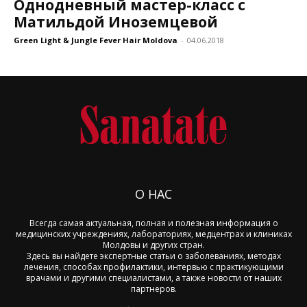
Однодневный мастер-класс с
Матильдой Иноземцевой
Green Light & Jungle Fever Hair Moldova
-
04.06.2018
О НАС
Всегда самая актуальная, полная и полезная информация о
медицинских учреждениях, лабораториях, медцентрах и клиниках
Молдовы и других стран.
Здесь вы найдете экспертные статьи о заболеваниях, методах
лечения, способах профилактики, интервью с практикующими
врачами и другими специалистами, а также новости от наших
партнеров.