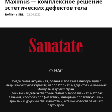
Maximus — комплексное решение
эстетических дефектов тела
Rofilena SRL
-
22.04.2022
О НАС
Всегда самая актуальная, полная и полезная информация о
медицинских учреждениях, лабораториях, медцентрах и клиниках
Молдовы и других стран.
Здесь вы найдете экспертные статьи о заболеваниях, методах
лечения, способах профилактики, интервью с практикующими
врачами и другими специалистами, а также новости от наших
партнеров.