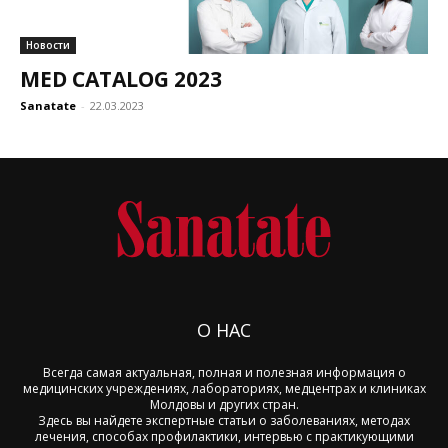
Новости
MED CATALOG 2023
Sanatate
-
22.03.2023
О НАС
Всегда самая актуальная, полная и полезная информация о
медицинских учреждениях, лабораториях, медцентрах и клиниках
Молдовы и других стран.
Здесь вы найдете экспертные статьи о заболеваниях, методах
лечения, способах профилактики, интервью с практикующими