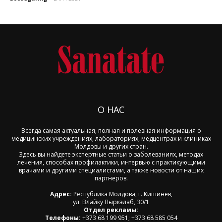
О НАС
Всегда самая актуальная, полная и полезная информация о
медицинских учреждениях, лабораториях, медцентрах и клиниках
Молдовы и других стран.
Здесь вы найдете экспертные статьи о заболеваниях, методах
лечения, способах профилактики, интервью с практикующими
врачами и другими специалистами, а также новости от наших
партнеров.
Адрес:
Республика Молдова, г. Кишинев,
ул. Влайку Пыркэлаб, 30/1
Отдел рекламы:
Телефоны:
+373 68 199 951; +373 68 585 054