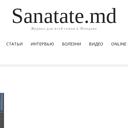
Sanatate.md
Журнал для всей семьи в Молдове
СТАТЬИ
ИНТЕРВЬЮ
БОЛЕЗНИ
ВИДЕО
ОNLINE