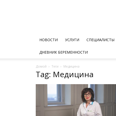
НОВОСТИ
УСЛУГИ
СПЕЦИАЛИСТЫ
ДНЕВНИК БЕРЕМЕННОСТИ
Домой
Теги
Медицина
Tag: Медицина