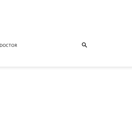
 DOCTOR