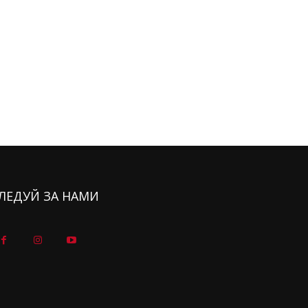
ЛЕДУЙ ЗА НАМИ