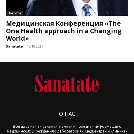
Новости
Медицинская Конференция «The
One Health approach in a Changing
World»
Sanatate
-
15.10.2021
О НАС
Всегда самая актуальная, полная и полезная информация о
медицинских учреждениях, лабораториях, медцентрах и клиниках