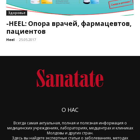
Здоровье
-НEEL: Опора врачей, фармацевтов,
пациентов
Heel
-
25.05.2017
О НАС
Всегда самая актуальная, полная и полезная информация о
медицинских учреждениях, лабораториях, медцентрах и клиниках
Молдовы и других стран.
Здесь вы найдете экспертные статьи о заболеваниях, методах