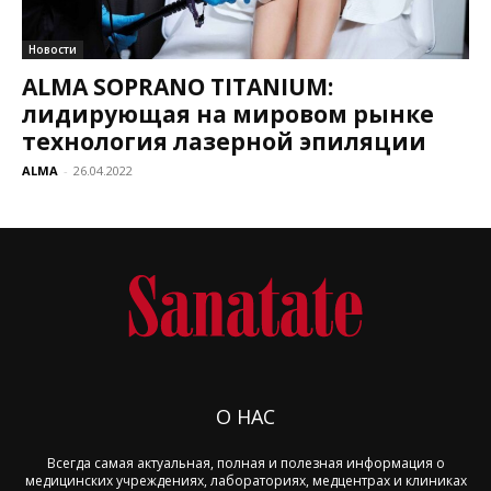
Новости
ALMA SOPRANO TITANIUM:
лидирующая на мировом рынке
технология лазерной эпиляции
ALMA
-
26.04.2022
О НАС
Всегда самая актуальная, полная и полезная информация о
медицинских учреждениях, лабораториях, медцентрах и клиниках