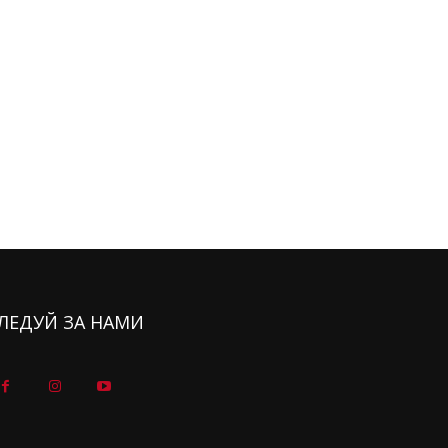
ЛЕДУЙ ЗА НАМИ