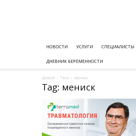
НОВОСТИ
УСЛУГИ
СПЕЦИАЛИСТЫ
ДНЕВНИК БЕРЕМЕННОСТИ
Домой
Теги
мениск
Tag: мениск