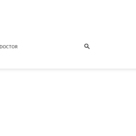
 DOCTOR