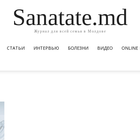
Sanatate.md
Журнал для всей семьи в Молдове
СТАТЬИ
ИНТЕРВЬЮ
БОЛЕЗНИ
ВИДЕО
ОNLINE