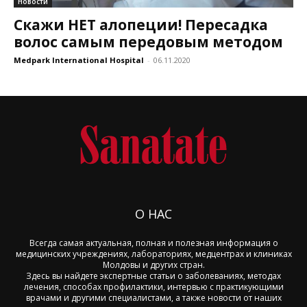
Новости
Скажи НЕТ алопеции! Пересадка
волос самым передовым методом
Medpark International Hospital
-
06.11.2020
О НАС
Всегда самая актуальная, полная и полезная информация о
медицинских учреждениях, лабораториях, медцентрах и клиниках
Молдовы и других стран.
Здесь вы найдете экспертные статьи о заболеваниях, методах
лечения, способах профилактики, интервью с практикующими
врачами и другими специалистами, а также новости от наших