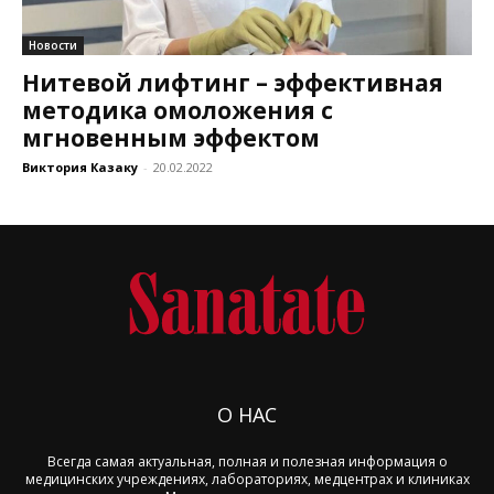
Новости
Нитевой лифтинг – эффективная
методика омоложения с
мгновенным эффектом
Виктория Казаку
-
20.02.2022
О НАС
Всегда самая актуальная, полная и полезная информация о
медицинских учреждениях, лабораториях, медцентрах и клиниках